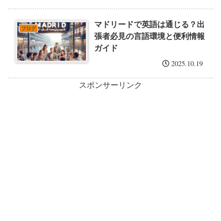
マドリードで英語は通じる？出
ブログ
張者必見の言語環境と便利情報
ガイド
2025.10.19
スポンサーリンク