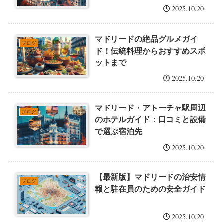
2025.10.20
マドリードの絶品グルメガイ
ブログ
ド！伝統料理からおすすめスポ
ットまで
2025.10.20
マドリード・アトーチャ駅周辺
ブログ
のホテルガイド：口コミと設備
で選ぶ宿泊先
2025.10.20
【最新版】マドリードの治安情
ブログ
報と駐在員のための安全ガイド
2025.10.20