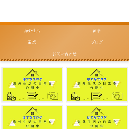
海外生活
留学
副業
ブログ
お問い合わせ