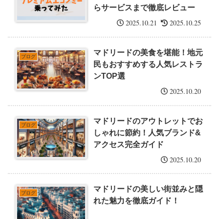
らサービスまで徹底レビュー
2025.10.21
2025.10.25
マドリードの美食を堪能！地元
ブログ
民もおすすめする人気レストラ
ンTOP選
2025.10.20
マドリードのアウトレットでお
ブログ
しゃれに節約！人気ブランド&
アクセス完全ガイド
2025.10.20
マドリードの美しい街並みと隠
ブログ
れた魅力を徹底ガイド！