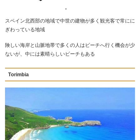
スペイン北西部の地域で中世の建物が多く観光客で常にに
ぎわっている地域
険しい海岸と山脈地帯で多くの人はビーチへ行く機会が少
ないが、中には素晴らしいビーチもある
Torimbia