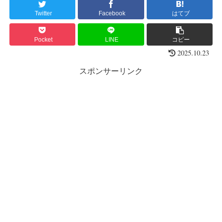
Twitter
Facebook
はてブ
Pocket
LINE
コピー
2025.10.23
スポンサーリンク