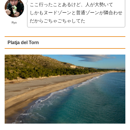
ここ行ったことあるけど、人が大勢いて
しかもヌードゾーンと普通ゾーンが隣合わせ
だからごちゃごちゃしてた
Ryo
Platja del Torn