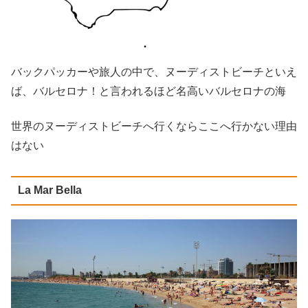
バックパッカーや旅人の中で、ヌーディストビーチといえ
ば、バルセロナ！と言われるほど名高いバルセロナの海
世界のヌーディストビーチへ行くならここへ行かない理由
はない
La Mar Bella