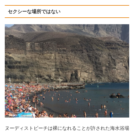
セクシーな場所ではない
ヌーディストビーチは裸になれることが許された海水浴場