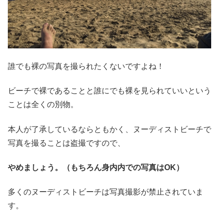
誰でも裸の写真を撮られたくないですよね！
ビーチで裸であることと誰にでも裸を見られていいという
ことは全くの別物。
本人が了承しているならともかく、ヌーディストビーチで
写真を撮ることは盗撮ですので、
やめましょう。（もちろん身内内での写真はOK）
多くのヌーディストビーチは写真撮影が禁止されていま
す。