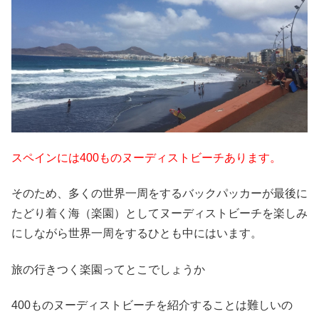
スペインには400ものヌーディストビーチあります。
そのため、多くの世界一周をするバックパッカーが最後に
たどり着く海（楽園）としてヌーディストビーチを楽しみ
にしながら世界一周をするひとも中にはいます。
旅の行きつく楽園ってとこでしょうか
400ものヌーディストビーチを紹介することは難しいの