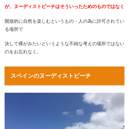
が、ヌーディストビーチはそういったためのものではなく
開放的に自然を楽しむというもの・人の為に許可されてい
る場所で
決して裸がみたいというような不純な考えの場所ではない
のをお忘れなく。
スペインのヌーディストビーチ