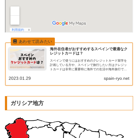
海外在住者がおすすめするスペインで最適なク
レジットカードは？
スペインで使うにはおすすめのクレジットカード留学を
計画している方や、スペインで旅行したい方はクレジッ
トカードは非常に重要特に海外での生活や海外旅行で
は、クレジットカードの利用が一般的であり、さまざま
2023.01.29
spain-ryo.net
な場面での支払いや予約が...
ガリシア地方