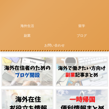
海外生活
留学
副業
ブログ
お問い合わせ