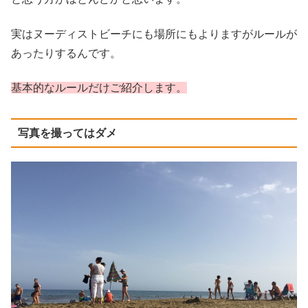
実はヌーディストビーチにも場所にもよりますがルールが
あったりするんです。
基本的なルールだけご紹介します。
写真を撮ってはダメ