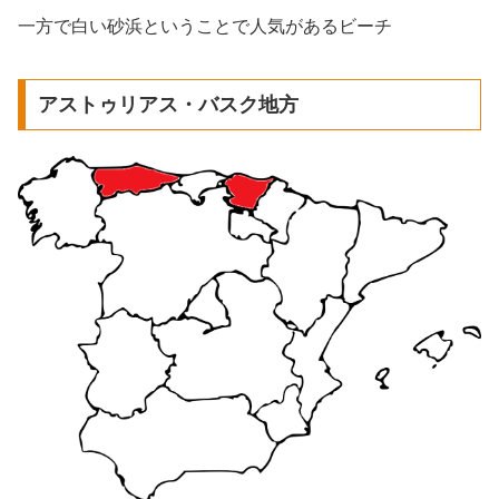
一方で白い砂浜ということで人気があるビーチ
アストゥリアス・バスク地方