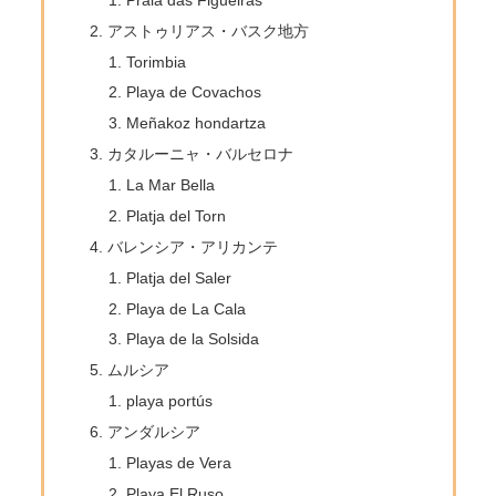
アストゥリアス・バスク地方
Torimbia
Playa de Covachos
Meñakoz hondartza
カタルーニャ・バルセロナ
La Mar Bella
Platja del Torn
バレンシア・アリカンテ
Platja del Saler
Playa de La Cala
Playa de la Solsida
ムルシア
playa portús
アンダルシア
Playas de Vera
Playa El Ruso