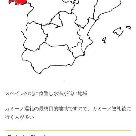
スペインの北に位置し水温が低い地域
カミーノ巡礼の最終目的地域ですので、カミーノ巡礼後に
行く人が多い