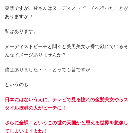
突然ですが、皆さんはヌーディストビーチへ行ったことが
ありますか？
私はあります。
ヌーディストビーチと聞くと美男美女が裸で戯れているそ
んなイメージありませんか？
僕はありました・・・とっても昔ですが
というのも
日本にはないうえに、テレビで見る憧れの金髪美女やらス
タイル抜群の人がビーチに！
さらに全裸！というこの世の天国かと思える世界を想像し
てしまいますよね！