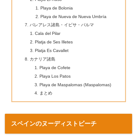
Playa de Bolonia
Playa de Nueva de Nueva Umbría
バレアレス諸島・イビサ・パルマ
Cala del Pilar
Platja de Ses Illetes
Platja Es Cavallet
カナリア諸島
Playa de Cofete
Playa Los Patos
Playa de Maspalomas (Maspalomas)
まとめ
スペインのヌーディストビーチ