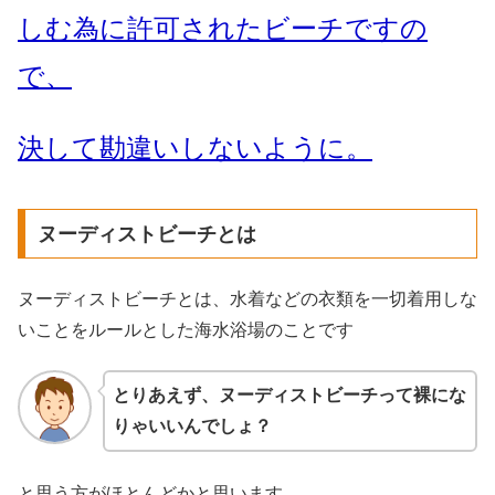
しむ為に許可されたビーチですの
で、
決して勘違いしないように。
ヌーディストビーチとは
ヌーディストビーチとは、水着などの衣類を一切着用しな
いことをルールとした海水浴場のことです
とりあえず、ヌーディストビーチって裸にな
りゃいいんでしょ？
と思う方がほとんどかと思います。