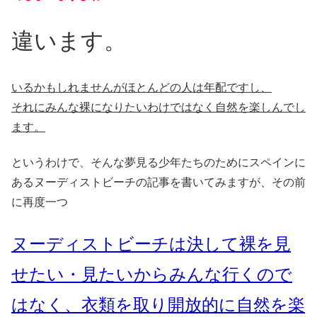
違います。
いるかもしれませんがほとんどの人は年配ですし、
それにみんな裸になりたいわけではなく自然を楽しんでし
ます。
というわけで、そんな夢見る少年たちのためにスペインに
あるヌーディストビーチの記事を書いてみますが、その前
に再度一つ
ヌーディストビーチは決して裸を見
せたい・見たいからみんな行くので
はなく、衣類を取り開放的に自然を楽