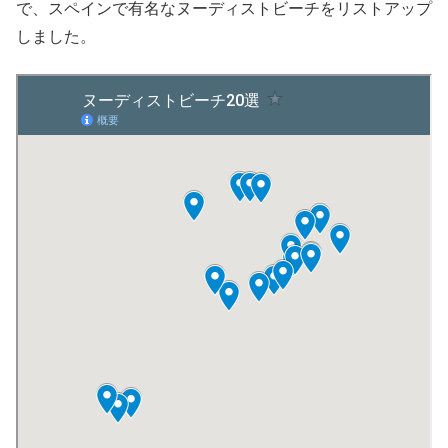
で、スペインで有名なヌーディストビーチをリストアップ
しました。